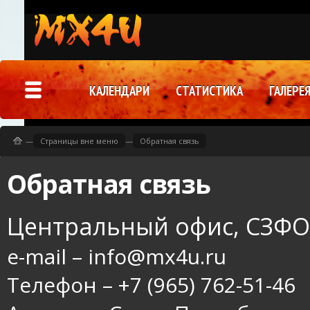
КАЛЕНДАРИ
СТАТИСТИКА
ГАЛЕРЕ
—
Страницы вне меню
—
Обратная связь
Обратная связь
Центральный офис, СЗФО 
e-mail – info@mx4u.ru
Телефон – +7 (965) 762-51-46