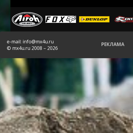
e-mail: info@mx4u.ru
РЕКЛАМА
© mx4u.ru 2008 – 2026