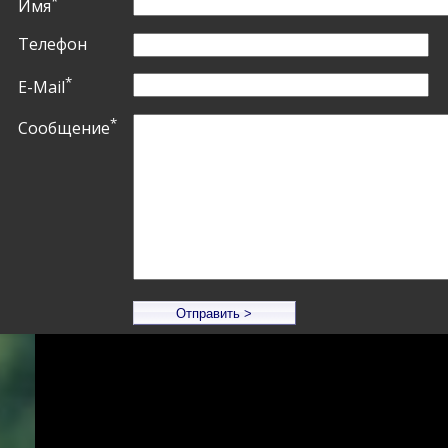
*
Имя
Телефон
*
E-Mail
*
Сообщение