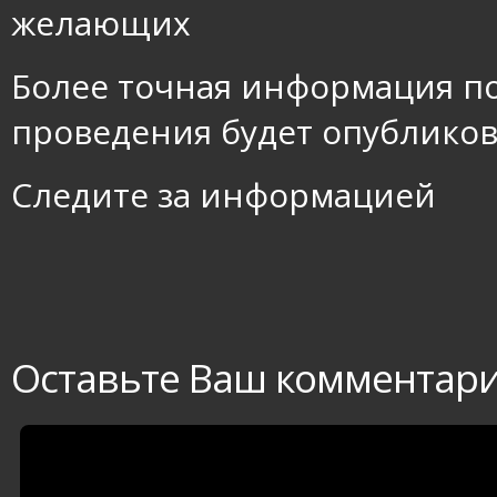
желающих
Более точная информация п
проведения будет опубликов
Следите за информацией
Оставьте Ваш комментар