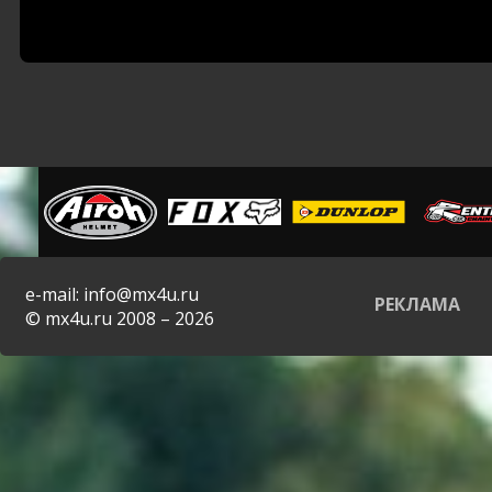
e-mail: info@mx4u.ru
РЕКЛАМА
© mx4u.ru 2008 – 2026