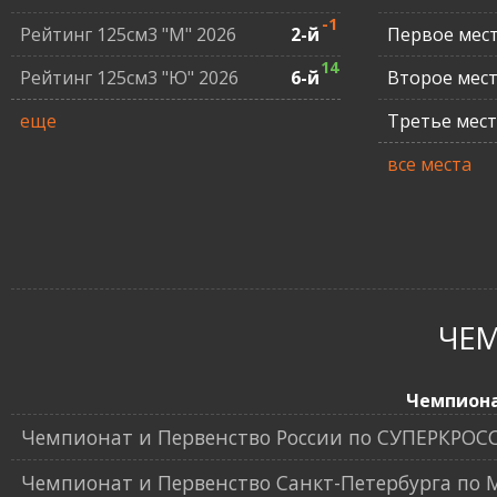
-1
Рейтинг 125см3 "М" 2026
2-й
Первое мес
14
Рейтинг 125см3 "Ю" 2026
6-й
Второе мес
еще
Третье мес
все места
ЧЕ
Чемпион
Чемпионат и Первенство России по СУПЕРКРОС
Чемпионат и Первенство Санкт-Петербурга по