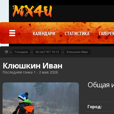
КАЛЕНДАРИ
СТАТИСТИКА
ГАЛЕРЕ
—
Гонщики
—
65 см3 "Ю" 10-12
—
Клюшкин Иван
Клюшкин Иван
Последняя гонка 1 - 2 мая 2026
Общая 
Город: