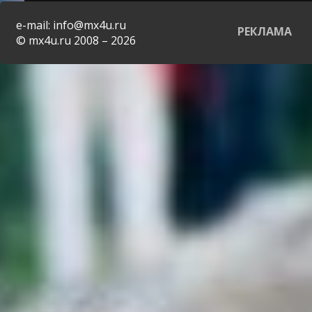
e-mail: info@mx4u.ru
РЕКЛАМА
© mx4u.ru 2008 – 2026