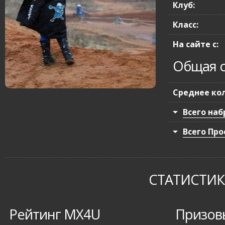
Клуб:
Класс:
На сайте с:
Общая с
Среднее кол
Всего наб
Всего Про
СТАТИСТИКА
Рейтинг MX4U
Призов