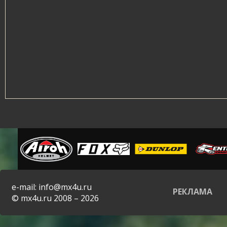
e-mail: info@mx4u.ru
РЕКЛАМА
© mx4u.ru 2008 – 2026