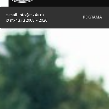
e-mail: info@mx4u.ru
РЕКЛАМА
© mx4u.ru 2008 – 2026