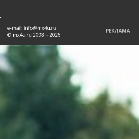
e-mail: info@mx4u.ru
РЕКЛАМА
© mx4u.ru 2008 – 2026