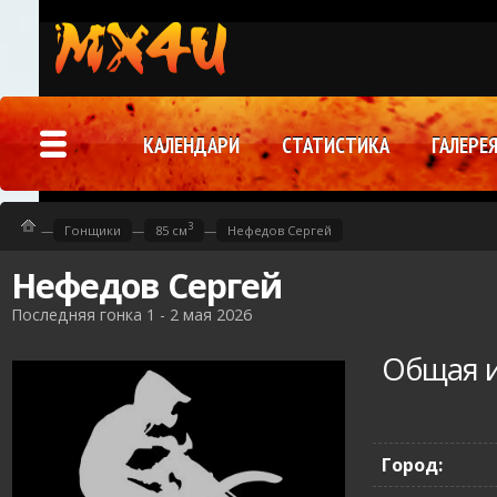
КАЛЕНДАРИ
СТАТИСТИКА
ГАЛЕРЕ
3
—
Гонщики
—
85 см
—
Нефедов Сергей
Нефедов Сергей
Последняя гонка 1 - 2 мая 2026
Общая 
Город: