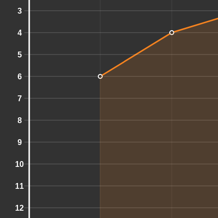
3
4
5
6
7
8
9
10
11
12