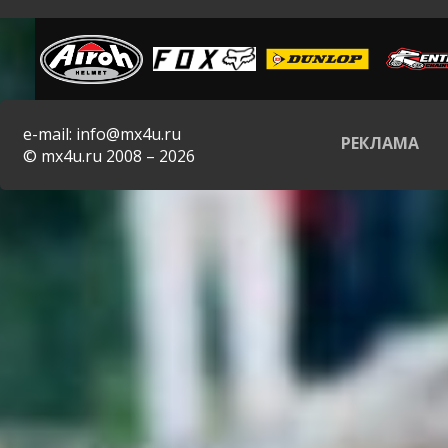
e-mail: info@mx4u.ru
РЕКЛАМА
© mx4u.ru 2008 – 2026